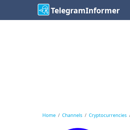
TelegramInformer
Home
Channels
Cryptocurrencies