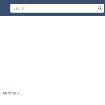
Airdrop365