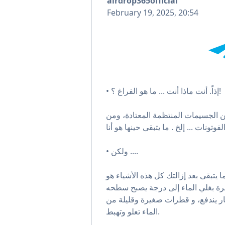
airdrop365official
February 19, 2025, 20:54
• إذاً. أنت ماذا أنت ... ما هو الفراغ ؟!
من الجسيمات المنتظمة المعتادة، ومن
• ولكن ....
ا يتبقى بعد إزالتك كل هذه الأشياء هو
رة بغلي الماء إلى درجة يصبح سطحه
ار يندفع، و قطرات صغيرة وقليلة من
الماء تعلو وتهبط.