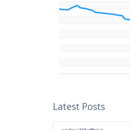
Latest Posts