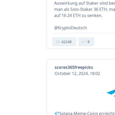
Auswirkung auf Staker sind ber
man als Solo-Staker 36 ETH, m
auf 16 24 ETH zu senken.
@KryptoDeutsch
42248
8
scores365freepicks
October 12, 2024, 18:02
💎Solana-Meme-Coins erreichte