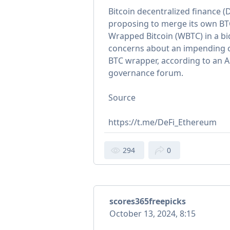
Bitcoin decentralized finance (
proposing to merge its own BTC
Wrapped Bitcoin (WBTC) in a bi
concerns about an impending c
BTC wrapper, according to an A
governance forum.
Source
https://t.me/DeFi_Ethereum
294
0
scores365freepicks
October 13, 2024, 8:15