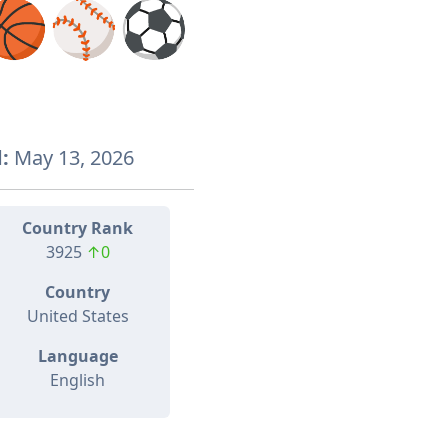
🏀⚾️⚽️
:
May 13, 2026
Country Rank
3925
↑0
Country
United States
Language
English