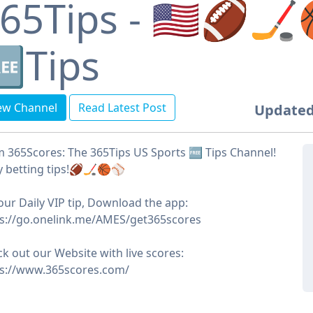
65Tips - 🇺🇸🏈
Tips
ew Channel
Read Latest Post
Updated
 365Scores: The 365Tips US Sports 🆓 Tips Channel!
y betting tips!🏈🏒🏀⚾️
our Daily VIP tip, Download the app:
s://go.onelink.me/AMES/get365scores
k out our Website with live scores:
ps://www.365scores.com/