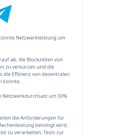
könnte Netzwerkleistung um
rauf ab, die Blockzeiten von
n zu verkürzen und die
 die Effizienz von dezentralen
n könnte.
ie Netzwerkdurchsatz um 50%
eiten die Anforderungen für
Rechenleistung benötigt wird,
eit zu verarbeiten. Tests zur