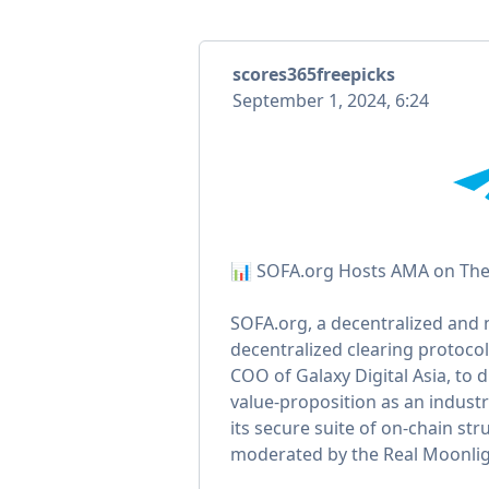
scores365freepicks
September 1, 2024, 6:24
📊 SOFA.org Hosts AMA on The 
SOFA.org, a decentralized and 
decentralized clearing protocol,
COO of Galaxy Digital Asia, to 
value-proposition as an indust
its secure suite of on-chain st
moderated by the Real Moonlig