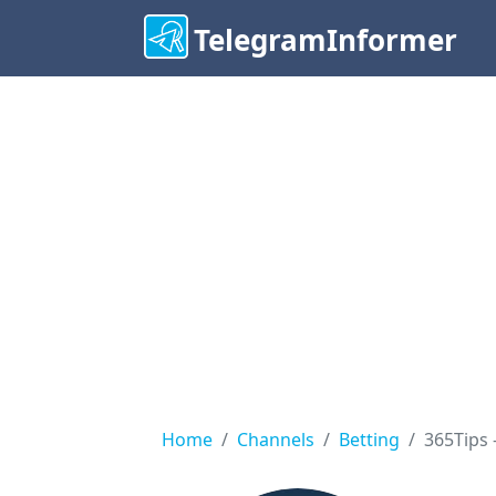
TelegramInformer
Home
Channels
Betting
365Tips 