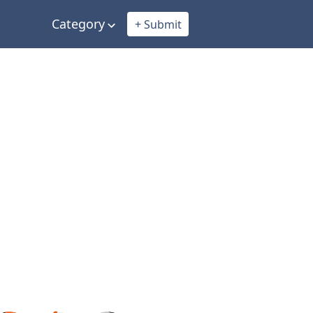
Category
+ Submit